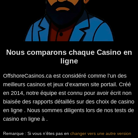
Nous comparons chaque Casino en
ligne
OffshoreCasinos.ca est considéré comme l’un des
meilleurs casinos et jeux d’examen site portail. Créé
en 2014, notre équipe est connu pour avoir écrit non
biaisée des rapports détaillés sur des choix de casino
en ligne . Nous sommes diligents lors de nos tests de
casino en ligne à .
Remarque : Si vous n’êtes pas en
changer vers une autre version