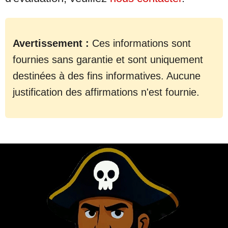
Avertissement :
Ces informations sont
fournies sans garantie et sont uniquement
destinées à des fins informatives. Aucune
justification des affirmations n'est fournie.