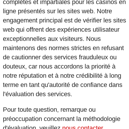
complètes et impartiales pour les
casinos en
ligne
présentés sur les sites web. Notre
engagement principal est de vérifier les sites
web qui offrent des expériences utilisateur
exceptionnelles aux visiteurs. Nous
maintenons des normes strictes en refusant
de cautionner des services frauduleux ou
douteux, car nous accordons la priorité à
notre réputation et à notre crédibilité à long
terme en tant qu'autorité de confiance dans
l'évaluation des services.
Pour toute question, remarque ou
préoccupation concernant la méthodologie
d'évaluation, veuillez
nous contacter
.