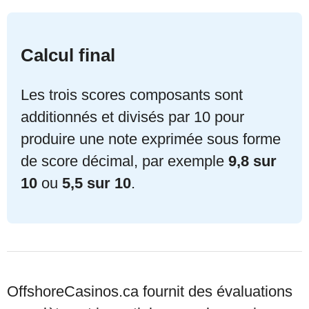
Calcul final
Les trois scores composants sont
additionnés et divisés par 10 pour
produire une note exprimée sous forme
de score décimal, par exemple
9,8 sur
10
ou
5,5 sur 10
.
OffshoreCasinos.ca fournit des évaluations