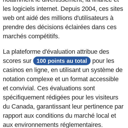
les logiciels internet. Depuis 2004, ces sites
web ont aidé des millions d'utilisateurs à
prendre des décisions éclairées dans ces
marchés compétitifs.
La plateforme d'évaluation attribue des
scores sur
pour les
100 points au total
casinos en ligne
, en utilisant un système de
notation complexe et un format accessible
et convivial. Ces évaluations sont
spécifiquement rédigées pour les visiteurs
du Canada
, garantissant leur pertinence par
rapport aux conditions du marché local et
aux environnements réglementaires.