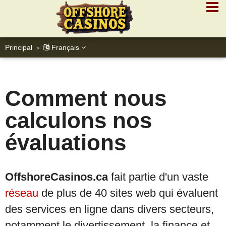
Principal
Français
>
Comment nous
calculons nos
évaluations
OffshoreCasinos.ca
fait partie d'un vaste
réseau
de plus de 40 sites web qui évaluent
des services en ligne dans divers secteurs,
notamment le divertissement, la finance et