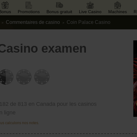
Bonus
Promotions
Bonus gratuit
Live Casino
Machines
R
Commentaires de casino
Coin Palace Casino
>
>
Vidéo Poker
Jackpot
 Casino examen
#182 de 813 en Canada pour les casinos
n ligne
us calculons nos notes.