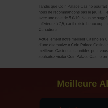
Tandis que Coin Palace Casino pourrait
nous ne recommandons pas le jeu là. Il 
avec une note de 5.0/10. Nous ne suggér
inférieure à 7,5, car il existe beaucoup 
Canadiens.
Actuellement notre meilleur Casino en C
d’une alternative à Coin Palace Casino, 
meilleurs Casinos disponibles pour vous, 
souhaitez visiter Coin Palace Casino en 
Meilleure A