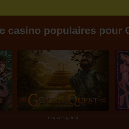
e casino populaires pour
Gonzo's Quest