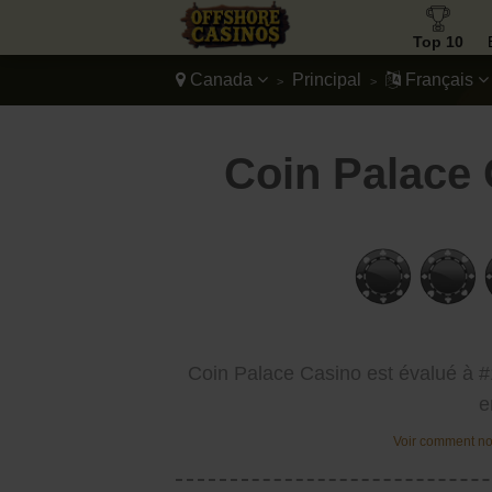
Top 10
Canada
Principal
Français
>
>
Black Jack
Coin Palace
Coin Palace Casino est évalué à 
e
Voir comment no