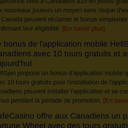
yptoWins offre à Canadiens $15 en jetons gratui
x nouveaux joueurs un moyen sans risque d'ess
 Canada peuvent réclamer le bonus simplement
firmant leur éligibilité.
[En savoir plus]
 bonus de l'application mobile Hel
nadiens avec 10 tours gratuits et 
jourd'hui
llSpin propose un bonus d'application mobile 
ec 10 tours gratuits pour l'installation de l'appl
nadiens peuvent installer l'application et se co
nus pendant la période de promotion.
[En savoi
afeCasino offre aux Canadiens un 
rtune Wheel avec des tours gratuits