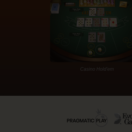
Casino Hold'em