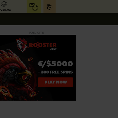
oulette
PUBLICITÉ