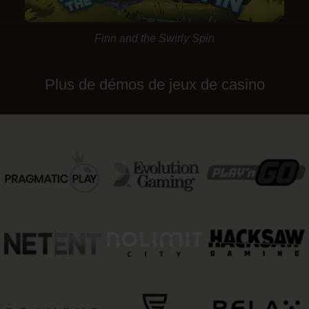
Finn and the Swirly Spin
Plus de démos de jeux de casino