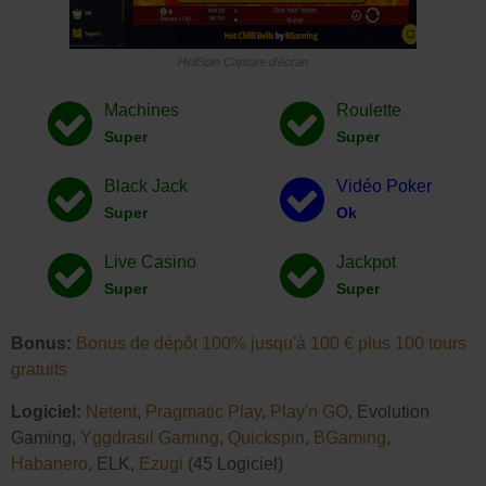
HellSpin Capture d'écran
Machines
Roulette
Super
Super
Black Jack
Vidéo Poker
Super
Ok
Live Casino
Jackpot
Super
Super
Bonus:
Bonus de dépôt 100% jusqu'à 100 € plus 100 tours
gratuits
Logiciel:
Netent
,
Pragmatic Play
,
Play'n GO
, Evolution
Gaming,
Yggdrasil Gaming
,
Quickspin
,
BGaming
,
Habanero
, ELK,
Ezugi
(45 Logiciel)