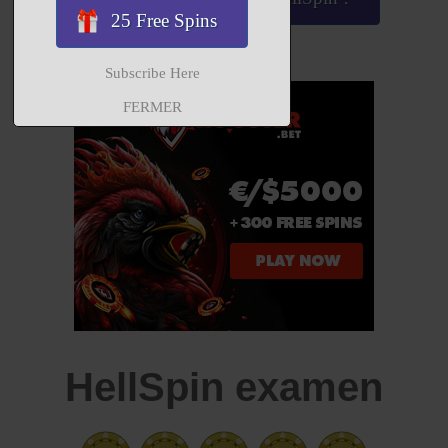
25 Free Spins
Subscribe Here
PUBLICITÉ
FERMER
HellSpin examen