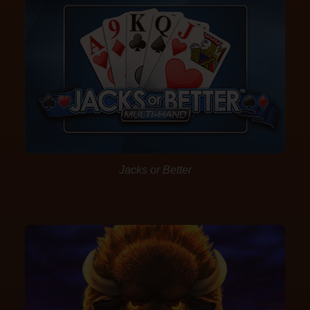
Jacks or Better