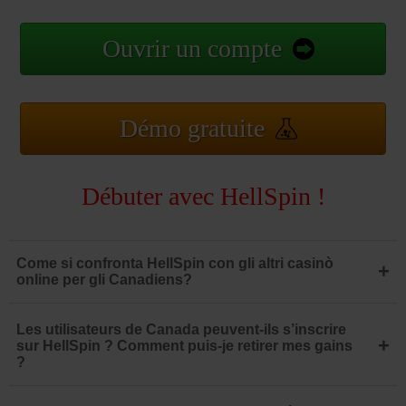
Ouvrir un compte
Démo gratuite
Débuter avec HellSpin !
Come si confronta HellSpin con gli altri casinò
+
online per gli Canadiens?
Les utilisateurs de Canada peuvent-ils s’inscrire
+
sur HellSpin ? Comment puis-je retirer mes gains
?