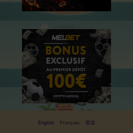
PUBLICITÉ
English
Français
官话