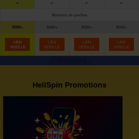
✔
✔
✔
✔
Nombre de parties
3000+
5000+
5000+
6000+
LIEN
LIEN
LIEN
LIEN
VERS LE
VERS LE
VERS LE
VERS LE
HellSpin Promotions