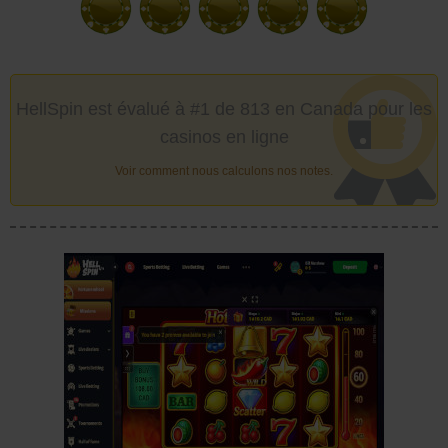
HellSpin est évalué à #1 de 813 en Canada pour les
casinos en ligne
Voir comment nous calculons nos notes.