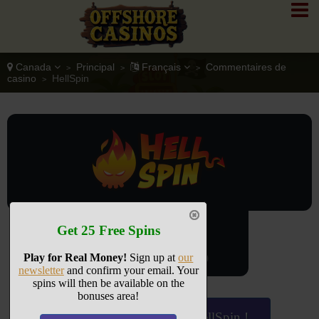
Canada
Principal
Français
Commentaires de
>
>
>
casino
HellSpin
>
9.9
Get 25 Free Spins
/10
Play for Real Money!
Sign up at
our
newsletter
and confirm your email. Your
spins will then be available on the
bonuses area!
Bonus 100% pour HellSpin !