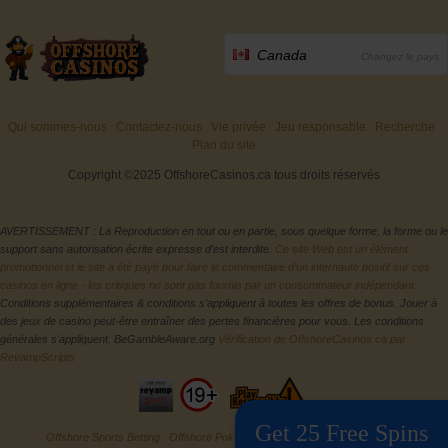
Canada
Changez le pays
Qui sommes-nous
Contactez-nous
Vie privée
Jeu responsable
Recherche
Plan du site
Copyright ©2025 OffshoreCasinos.ca tous droits réservés
AVERTISSEMENT : La Reproduction en tout ou en partie, sous quelque forme, la forme ou le
support sans autorisation écrite expresse d’est interdite.
Ce site Web est un élément
promotionnel et le site a été payé pour faire le commentaire d’un internaute positif sur ces
casinos en ligne - les critiques ne sont pas fournis par un consommateur indépendant.
Conditions supplémentaires & conditions s’appliquent à toutes les offres de bonus. Jouer à
des jeux de casino peut-être entraîner des pertes financières pour vous. Les conditions
générales s'appliquent. BeGambleAware.org
Vérification de OffshoreCasinos.ca par
RevampScripts
Get 25 Free Spins
Offshore Sports Betting
Offshore Poker
Offshore Bingo
VPN Reviews