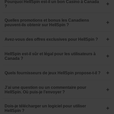
Pourquoi HellSpin est-il un bon Casino à Canada
+
?
Quelles promotions et bonus les Canadiens
+
peuvent-ils obtenir sur HellSpin ?
+
Avez-vous des offres exclusives pour HellSpin ?
HellSpin est-il sûr et légal pour les utilisateurs à
+
Canada ?
+
Quels fournisseurs de jeux HellSpin propose-t-il ?
J’ai une question ou un commentaire pour
+
HellSpin. Où puis-je l’envoyer ?
Dois-je télécharger un logiciel pour utiliser
+
HellSpin ?