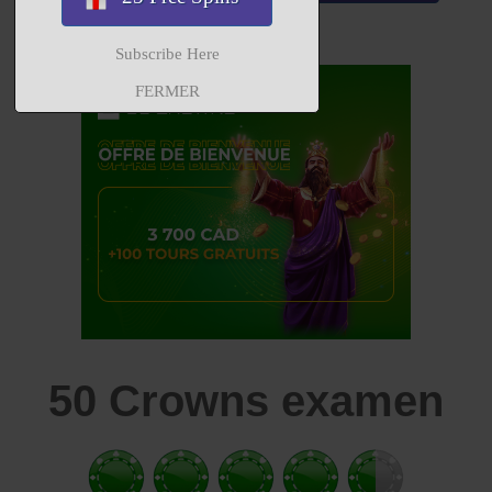
Subscribe Here
PUBLICITÉ
FERMER
50 Crowns examen