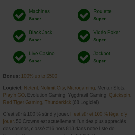
Machines
Roulette
Super
Super
Black Jack
Vidéo Poker
Super
Super
Live Casino
Jackpot
Super
Super
Bonus:
100% up to $500
Logiciel:
Netent
,
Nolimit City
,
Microgaming
, Merkur Slots,
Play'n GO
, Evolution Gaming, Yggdrasil Gaming,
Quickspin
,
Red Tiger Gaming
,
Thunderkick
(68 Logiciel)
C’est sûr à 100 % sûr d’y jouer.
Il est sûr et 100 % légal d’y
jouer.
50 Crowns est actuellement l’un des plus appréciés
des casinos, classé #16 hors 813 dans notre liste de