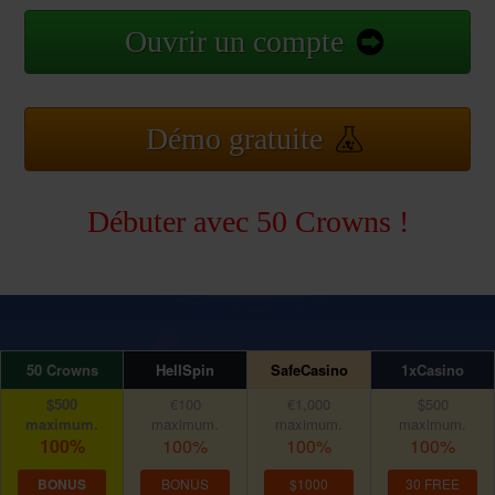
Ouvrir un compte
Démo gratuite
Débuter avec 50 Crowns !
50 Crowns
HellSpin
SafeCasino
1xCasino
$500
€100
€1,000
$500
maximum.
maximum.
maximum.
maximum.
100%
100%
100%
100%
BONUS
BONUS
$1000
30 FREE