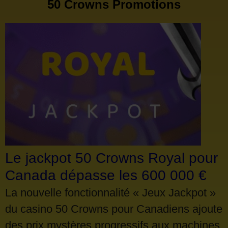
50 Crowns Promotions
Le jackpot 50 Crowns Royal pour
Canada dépasse les 600 000 €
La nouvelle fonctionnalité « Jeux Jackpot »
du casino 50 Crowns pour Canadiens ajoute
des prix mystères progressifs aux machines