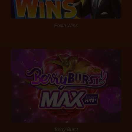
Foxin Wins
Berry Burst