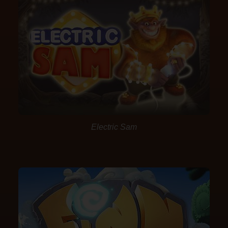
Electric Sam