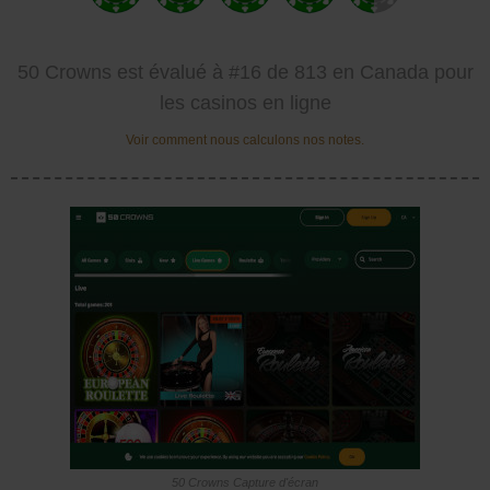
50 Crowns est évalué à #16 de 813 en Canada pour
les casinos en ligne
Voir comment nous calculons nos notes.
50 Crowns Capture d'écran