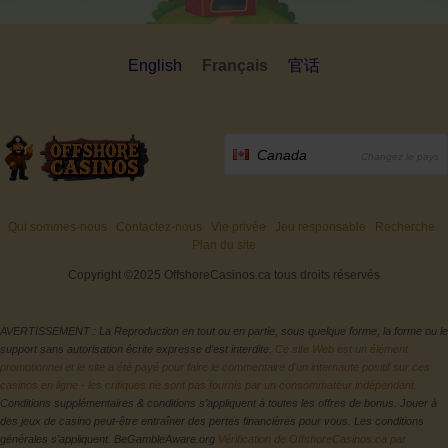
English
Français
官话
Canada
Changez le pays
Qui sommes-nous
Contactez-nous
Vie privée
Jeu responsable
Recherche
Plan du site
Copyright ©2025 OffshoreCasinos.ca tous droits réservés
AVERTISSEMENT : La Reproduction en tout ou en partie, sous quelque forme, la forme ou le
support sans autorisation écrite expresse d’est interdite.
Ce site Web est un élément
promotionnel et le site a été payé pour faire le commentaire d’un internaute positif sur ces
casinos en ligne - les critiques ne sont pas fournis par un consommateur indépendant.
Conditions supplémentaires & conditions s’appliquent à toutes les offres de bonus. Jouer à
des jeux de casino peut-être entraîner des pertes financières pour vous. Les conditions
générales s'appliquent. BeGambleAware.org
Vérification de OffshoreCasinos.ca par