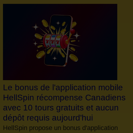
Le bonus de l'application mobile
HellSpin récompense Canadiens
avec 10 tours gratuits et aucun
dépôt requis aujourd'hui
HellSpin propose un bonus d'application