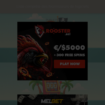
Liste complète des fournisseurs de logiciels
PUBLICITÉ
PUBLICITÉ