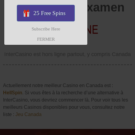
InterCasino examen
25 Free Spins
Subscribe Here
FERMER
InterCasino est hors ligne partout, y compris Canada
Actuellement notre meilleur Casino en Canada est :
HellSpin
. Si vous êtes à la recherche d’une alternative à
InterCasino, vous devriez commencer là. Pour voir tous les
meilleurs Casinos disponibles pour vous, consultez notre
liste :
Jeu Canada