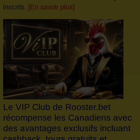
inscrits.
[En savoir plus]
Le VIP Club de Rooster.bet
récompense les Canadiens avec
des avantages exclusifs incluant
cashback, tours gratuits et