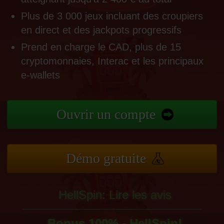
Plus de 3 000 jeux incluant des croupiers
en direct et des jackpots progressifs
Prend en charge le CAD, plus de 15
cryptomonnaies, Interac et les principaux
e-wallets
Ouvrir un compte
Démo gratuite
HellSpin: Lire les avis
Bonus 100% - HellSpin!