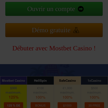
Ouvrir un compte
Démo gratuite
Débuter avec Mostbet Casino !
Mostbet Casino
HellSpin
SafeCasino
1xCasino
$300
€100
€1,000
$500
maximum.
maximum.
maximum.
maximum.
125%
100%
100%
100%
125 % DE
BONUS
$1000
30 FREE