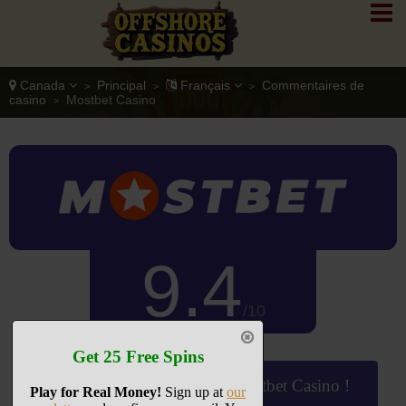
Canada
Principal
Français
Commentaires de
>
>
>
casino
Mostbet Casino
>
9.4
/10
Get 25 Free Spins
125 % de prime pour Mostbet Casino !
Play for Real Money!
Sign up at
our