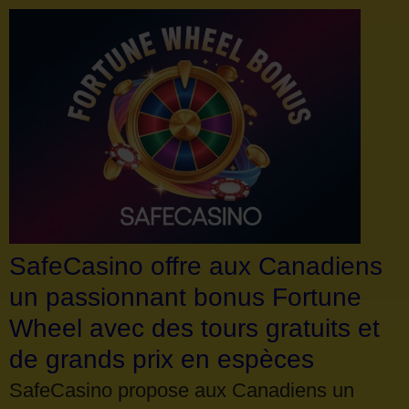
SafeCasino offre aux Canadiens
un passionnant bonus Fortune
Wheel avec des tours gratuits et
de grands prix en espèces
SafeCasino propose aux Canadiens un