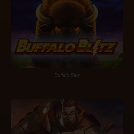
Buffalo Blitz