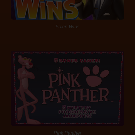
Foxin Wins
Pink Panther