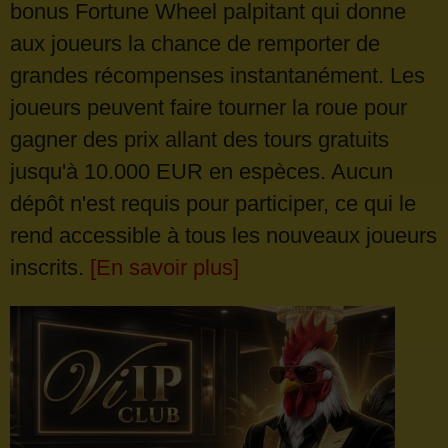
bonus Fortune Wheel palpitant qui donne
aux joueurs la chance de remporter de
grandes récompenses instantanément. Les
joueurs peuvent faire tourner la roue pour
gagner des prix allant des tours gratuits
jusqu'à 10.000 EUR en espèces. Aucun
dépôt n'est requis pour participer, ce qui le
rend accessible à tous les nouveaux joueurs
inscrits.
[En savoir plus]