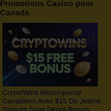
Promotions Casino pour
Canada
CryptoWins Récompense
Canadiens Avec $15 De Jetons
Gratuits Sans Dépôt Requis