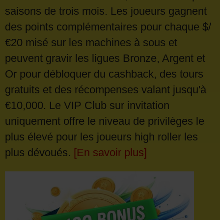
saisons de trois mois. Les joueurs gagnent
des points complémentaires pour chaque $/
€20 misé sur les machines à sous et
peuvent gravir les ligues Bronze, Argent et
Or pour débloquer du cashback, des tours
gratuits et des récompenses valant jusqu'à
€10,000. Le VIP Club sur invitation
uniquement offre le niveau de privilèges le
plus élevé pour les joueurs high roller les
plus dévoués.
[En savoir plus]