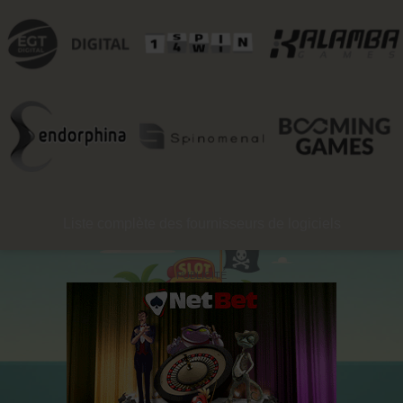
Liste complète des fournisseurs de logiciels
PUBLICITÉ