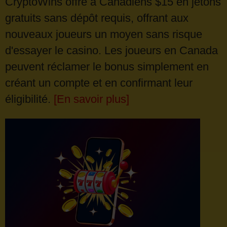
CryptoWins offre à Canadiens $15 en jetons
gratuits sans dépôt requis, offrant aux
nouveaux joueurs un moyen sans risque
d'essayer le casino. Les joueurs en Canada
peuvent réclamer le bonus simplement en
créant un compte et en confirmant leur
éligibilité.
[En savoir plus]