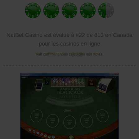
NetBet Casino est évalué à #22 de 813 en Canada
pour les casinos en ligne
Voir comment nous calculons nos notes.