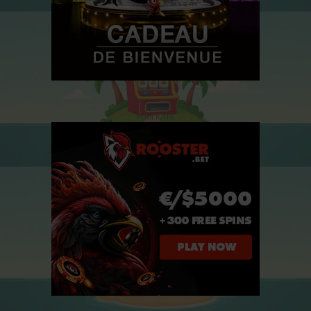
PUBLICITÉ