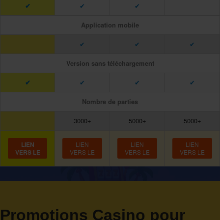
✔
✔
✔
Application mobile
✔
✔
✔
Version sans téléchargement
✔
✔
✔
✔
Nombre de parties
3000+
5000+
5000+
LIEN
LIEN
LIEN
LIEN
VERS LE
VERS LE
VERS LE
VERS LE
Promotions Casino pour