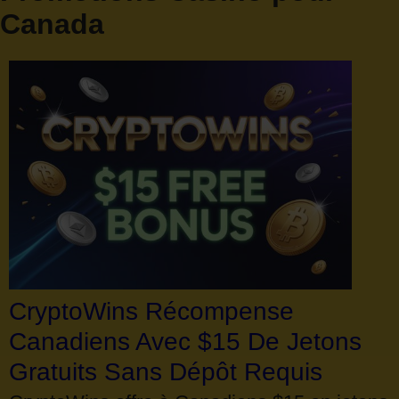
Canada
CryptoWins Récompense
Canadiens Avec $15 De Jetons
Gratuits Sans Dépôt Requis