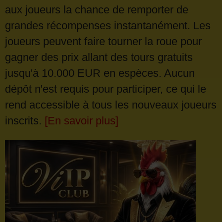
aux joueurs la chance de remporter de
grandes récompenses instantanément. Les
joueurs peuvent faire tourner la roue pour
gagner des prix allant des tours gratuits
jusqu'à 10.000 EUR en espèces. Aucun
dépôt n'est requis pour participer, ce qui le
rend accessible à tous les nouveaux joueurs
inscrits.
[En savoir plus]