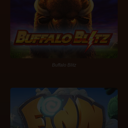
Buffalo Blitz