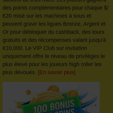
des points complémentaires pour chaque $/
€20 misé sur les machines à sous et
peuvent gravir les ligues Bronze, Argent et
Or pour débloquer du cashback, des tours
gratuits et des récompenses valant jusqu'à
€10,000. Le VIP Club sur invitation
uniquement offre le niveau de privilèges le
plus élevé pour les joueurs high roller les
plus dévoués.
[En savoir plus]