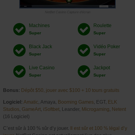
NetBet Casino Capture d'écran
Machines
Roulette
Super
Super
Black Jack
Vidéo Poker
Super
Super
Live Casino
Jackpot
Super
Super
Bonus:
Dépôt $50, jouer avec $100 + 10 tours gratuits
Logiciel:
Amatic
, Amaya,
Booming Games
, EGT,
ELK
Studios
,
GameArt
,
iSoftbet
, Leander,
Microgaming
,
Netent
(16 Logiciel)
C’est sûr à 100 % sûr d’y jouer.
Il est sûr et 100 % légal d’y