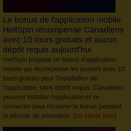
Le bonus de l'application mobile
HellSpin récompense Canadiens
avec 10 tours gratuits et aucun
dépôt requis aujourd'hui
HellSpin propose un bonus d'application
mobile qui récompense les joueurs avec 10
tours gratuits pour l'installation de
l'application, sans dépôt requis. Canadiens
peuvent installer l'application et se
connecter pour réclamer le bonus pendant
la période de promotion.
[En savoir plus]