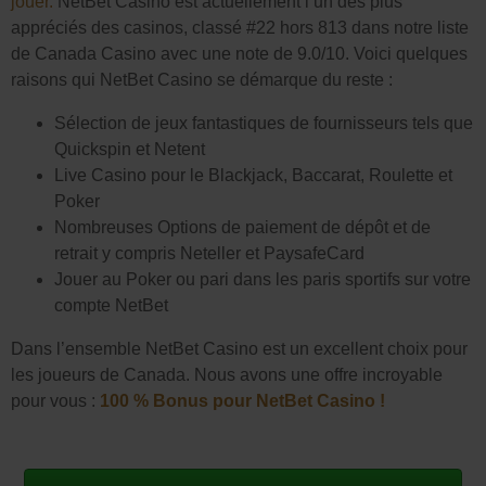
jouer.
NetBet Casino est actuellement l’un des plus
appréciés des casinos, classé #22 hors 813 dans notre liste
de Canada Casino avec une note de 9.0/10. Voici quelques
raisons qui NetBet Casino se démarque du reste :
Sélection de jeux fantastiques de fournisseurs tels que
Quickspin et Netent
Live Casino pour le Blackjack, Baccarat, Roulette et
Poker
Nombreuses Options de paiement de dépôt et de
retrait y compris Neteller et PaysafeCard
Jouer au Poker ou pari dans les paris sportifs sur votre
compte NetBet
Dans l’ensemble NetBet Casino est un excellent choix pour
les joueurs de Canada. Nous avons une offre incroyable
pour vous :
100 % Bonus pour NetBet Casino !