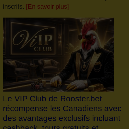
inscrits.
[En savoir plus]
Le VIP Club de Rooster.bet
récompense les Canadiens avec
des avantages exclusifs incluant
cashback, tours gratuits et