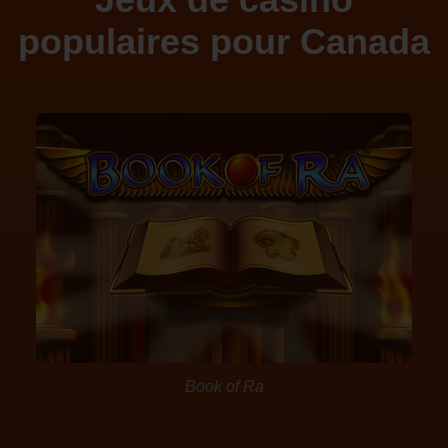
populaires pour Canada
Book of Ra