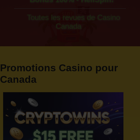
Toutes les revues de Casino
Canada
Promotions Casino pour
Canada