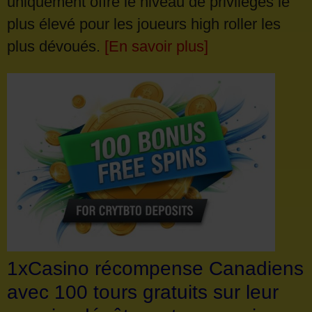
uniquement offre le niveau de privilèges le
plus élevé pour les joueurs high roller les
plus dévoués.
[En savoir plus]
1xCasino récompense Canadiens
avec 100 tours gratuits sur leur