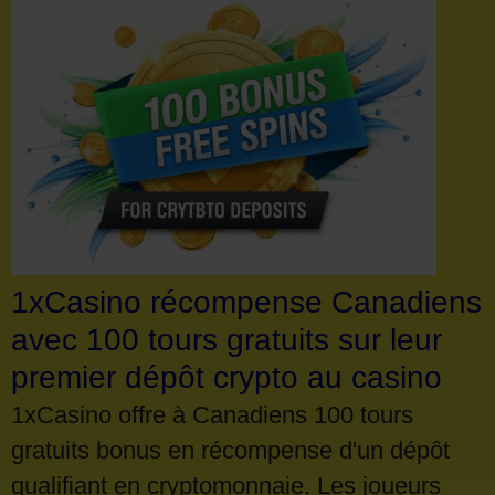
1xCasino récompense Canadiens
avec 100 tours gratuits sur leur
premier dépôt crypto au casino
1xCasino offre à Canadiens 100 tours
gratuits bonus en récompense d'un dépôt
qualifiant en cryptomonnaie. Les joueurs