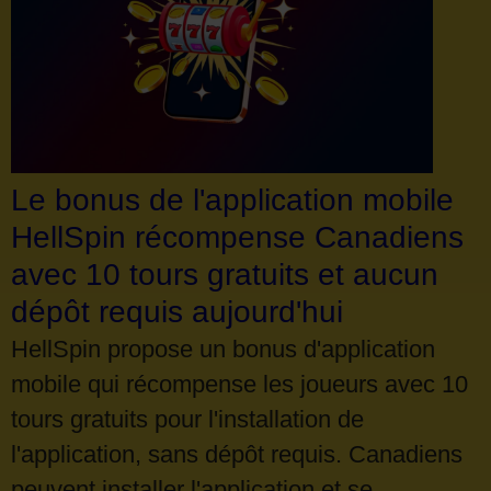
Le bonus de l'application mobile
HellSpin récompense Canadiens
avec 10 tours gratuits et aucun
dépôt requis aujourd'hui
HellSpin propose un bonus d'application
mobile qui récompense les joueurs avec 10
tours gratuits pour l'installation de
l'application, sans dépôt requis. Canadiens
peuvent installer l'application et se