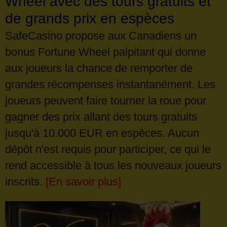
Wheel avec des tours gratuits et
de grands prix en espèces
SafeCasino propose aux Canadiens un
bonus Fortune Wheel palpitant qui donne
aux joueurs la chance de remporter de
grandes récompenses instantanément. Les
joueurs peuvent faire tourner la roue pour
gagner des prix allant des tours gratuits
jusqu'à 10.000 EUR en espèces. Aucun
dépôt n'est requis pour participer, ce qui le
rend accessible à tous les nouveaux joueurs
inscrits.
[En savoir plus]