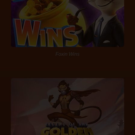
Foxin Wins