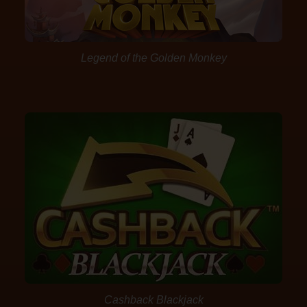
Legend of the Golden Monkey
Cashback Blackjack